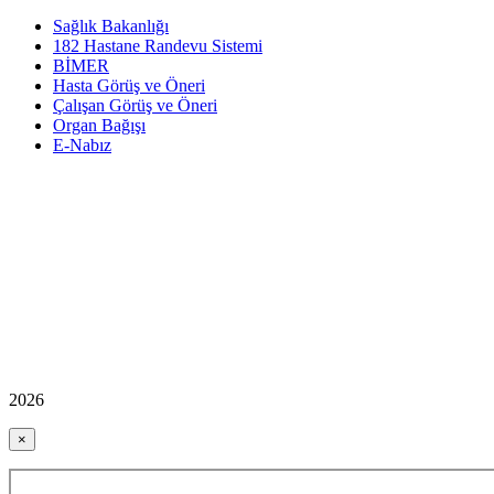
Sağlık Bakanlığı
182 Hastane Randevu Sistemi
BİMER
Hasta Görüş ve Öneri
Çalışan Görüş ve Öneri
Organ Bağışı
E-Nabız
2026
×