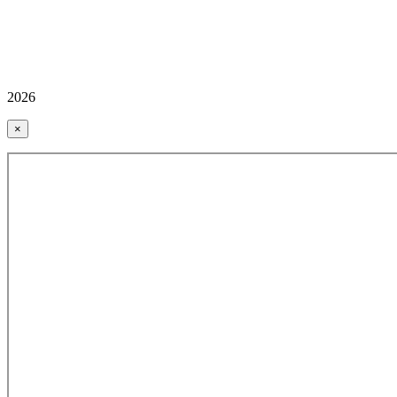
2026
×