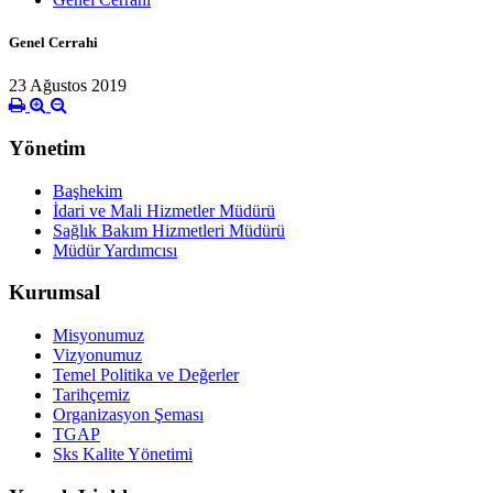
Genel Cerrahi
23 Ağustos 2019
Yönetim
Başhekim
İdari ve Mali Hizmetler Müdürü
Sağlık Bakım Hizmetleri Müdürü
Müdür Yardımcısı
Kurumsal
Misyonumuz
Vizyonumuz
Temel Politika ve Değerler
Tarihçemiz
Organizasyon Şeması
TGAP
Sks Kalite Yönetimi