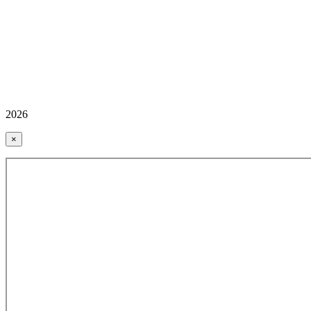
2026
×