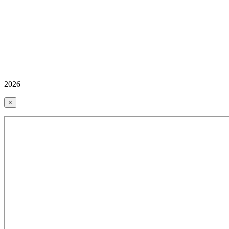
2026
×