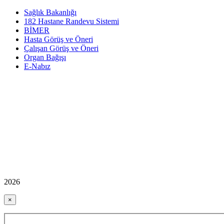
Sağlık Bakanlığı
182 Hastane Randevu Sistemi
BİMER
Hasta Görüş ve Öneri
Çalışan Görüş ve Öneri
Organ Bağışı
E-Nabız
2026
×