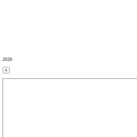
2026
×