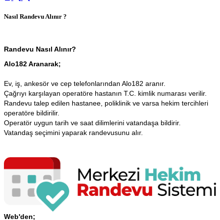
Nasıl Randevu Alınır ?
Randevu Nasıl Alınır?
Alo182 Aranarak;
Ev, iş, ankesör ve cep telefonlarından Alo182 aranır.
Çağrıyı karşılayan operatöre hastanın T.C. kimlik numarası verilir.
Randevu talep edilen hastanee, poliklinik ve varsa hekim tercihleri
operatöre bildirilir.
Operatör uygun tarih ve saat dilimlerini vatandaşa bildirir.
Vatandaş seçimini yaparak randevusunu alır.
Web'den;