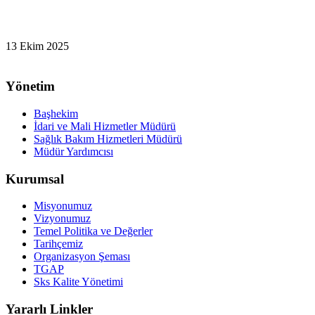
13 Ekim 2025
Yönetim
Başhekim
İdari ve Mali Hizmetler Müdürü
Sağlık Bakım Hizmetleri Müdürü
Müdür Yardımcısı
Kurumsal
Misyonumuz
Vizyonumuz
Temel Politika ve Değerler
Tarihçemiz
Organizasyon Şeması
TGAP
Sks Kalite Yönetimi
Yararlı Linkler