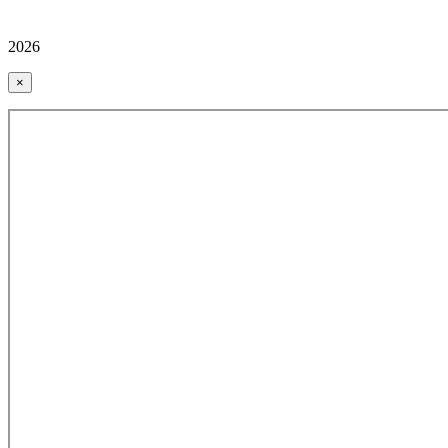
2026
×