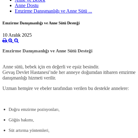
Anne Dostu
Emzirme Danışmanlığı ve Anne Sütü ...
Emzirme Danışmanlığı ve Anne Sütü Desteği
10 Aralık 2025
Emzirme Danışmanlığı ve Anne Sütü Desteği
Anne sütü, bebek için en değerli ve eşsiz besindir.
Gevaş Devlet Hastanesi’nde her anneye doğumdan itibaren
emzirme
danışmanlığı
hizmeti verilir.
Uzman hemşire ve ebeler tarafından verilen bu destekle annelere:
Doğru emzirme pozisyonları,
Göğüs bakımı,
Süt artırma yöntemleri,