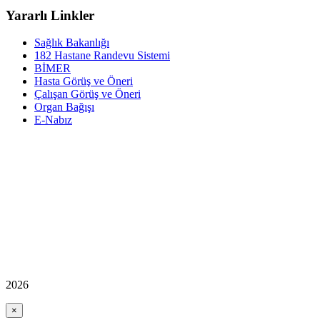
Yararlı Linkler
Sağlık Bakanlığı
182 Hastane Randevu Sistemi
BİMER
Hasta Görüş ve Öneri
Çalışan Görüş ve Öneri
Organ Bağışı
E-Nabız
2026
×