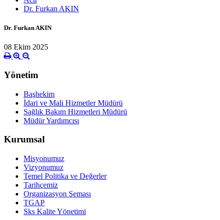
Dr. Furkan AKIN
Dr. Furkan AKIN
08 Ekim 2025
Yönetim
Başhekim
İdari ve Mali Hizmetler Müdürü
Sağlık Bakım Hizmetleri Müdürü
Müdür Yardımcısı
Kurumsal
Misyonumuz
Vizyonumuz
Temel Politika ve Değerler
Tarihçemiz
Organizasyon Şeması
TGAP
Sks Kalite Yönetimi